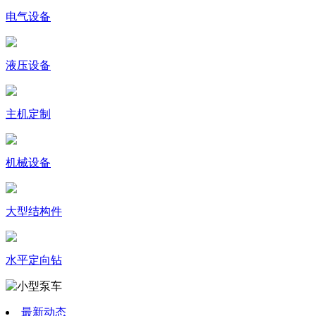
电气设备
液压设备
主机定制
机械设备
大型结构件
水平定向钻
最新动态