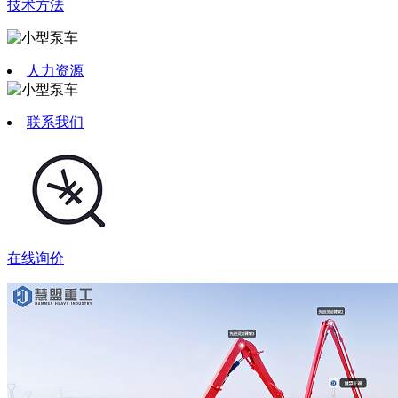
技术方法
人力资源
联系我们
在线询价