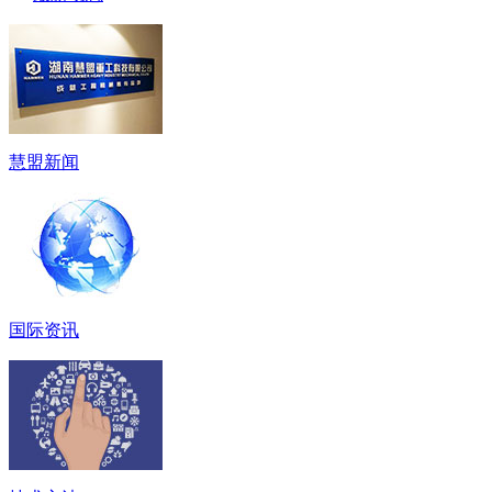
慧盟新闻
国际资讯