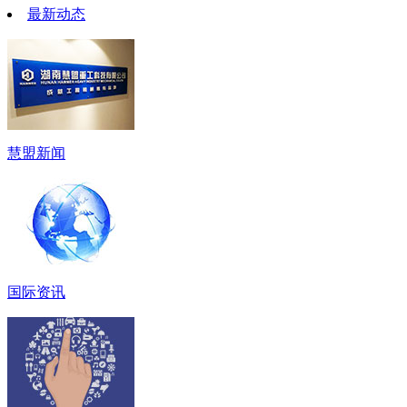
最新动态
慧盟新闻
国际资讯