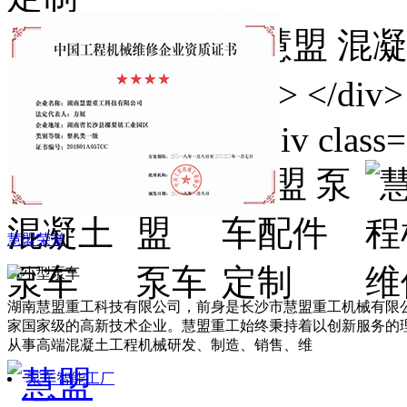
慧盟荣誉
湖南慧盟重工科技有限公司，前身是长沙市慧盟重工机械有限公
家国家级的高新技术企业。慧盟重工始终秉持着以创新服务的
从事高端混凝土工程机械研发、制造、销售、维
泵车智能工厂