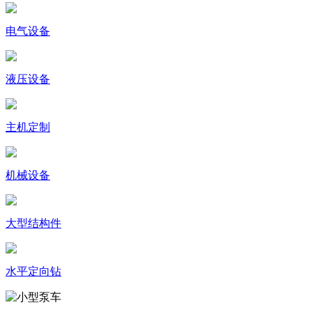
电气设备
液压设备
主机定制
机械设备
大型结构件
水平定向钻