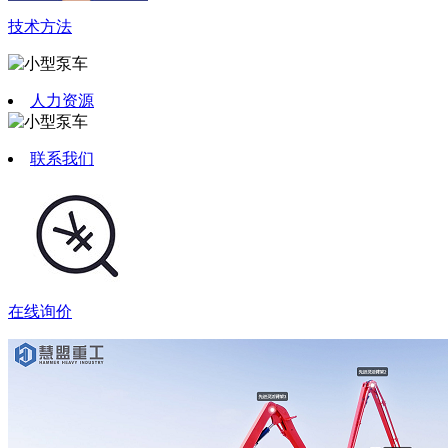
技术方法
人力资源
联系我们
在线询价