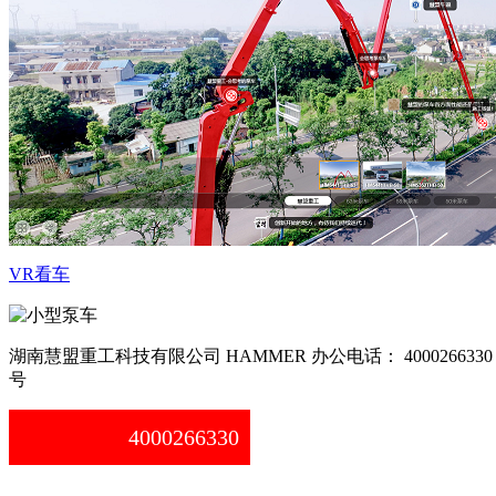
VR看车
湖南慧盟重工科技有限公司 HAMMER 办公电话： 4000266330
号
4000266330