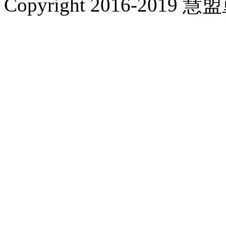
Copyright 2016-201