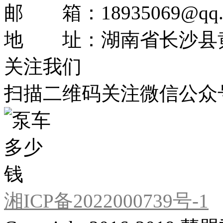
邮 箱：18935069@qq.
地 址：湖南省长沙县黄
关注我们
扫描二维码关注微信公众
湘ICP备2022000739号-1