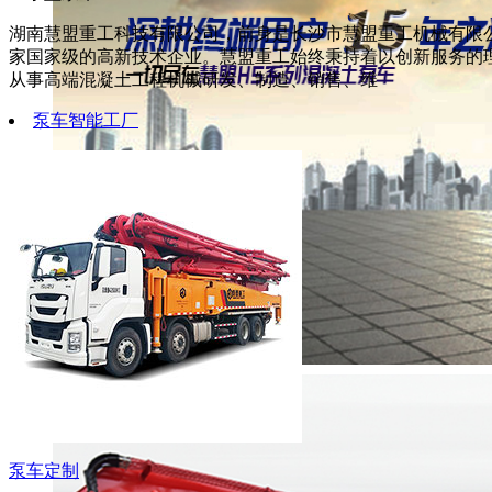
湖南慧盟重工科技有限公司，前身是长沙市慧盟重工机械有限公
家国家级的高新技术企业。慧盟重工始终秉持着以创新服务的
从事高端混凝土工程机械研发、制造、销售、维
泵车智能工厂
泵车定制