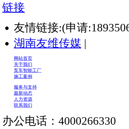
友情链接:(申请:1893506
湖南友维传媒
|
网站首页
关于我们
泵车智能工厂
施工案例
服务与支持
最新动态
人力资源
联系我们
办公电话：4000266330