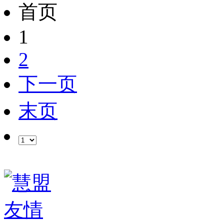
首页
1
2
下一页
末页