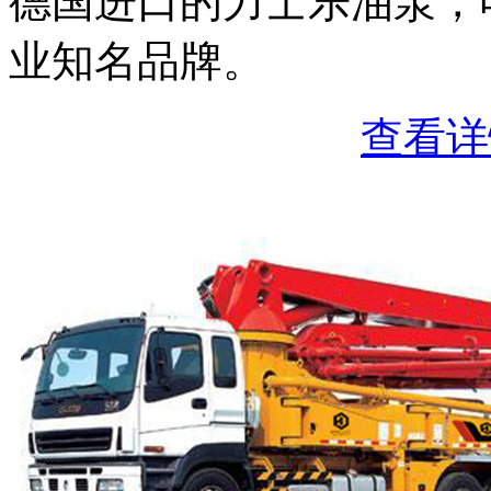
德国进口的力士乐油泵，
业知名品牌。
查看详