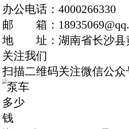
办公电话：4000266330
邮 箱：18935069@qq.
地 址：湖南省长沙县黄
关注我们
扫描二维码关注微信公众