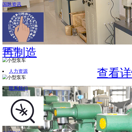
国际资讯
再制造
技术方法
查看详
人力资源
联系我们