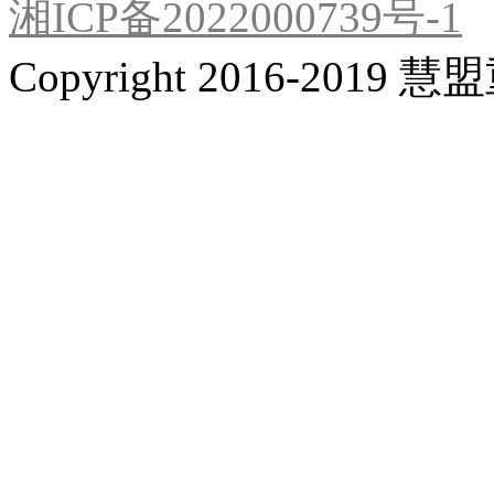
湘ICP备2022000739号-1
Copyright 2016-201