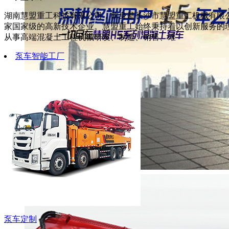
湖南慧盟重工科技有限公司，前身是长沙市慧盟重工机械有限公
家国家级的高新技术企业。慧盟重工始终秉持着以创新服务的
从事高端混凝土工程机械研发、制造、销售、维
泵车智能工厂
泵车定制