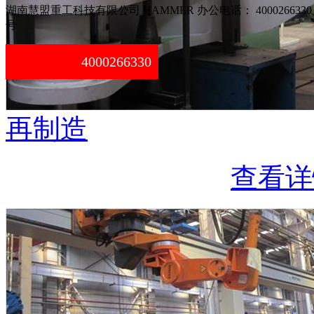
湖南慧盟重工科技有限公司 HAMMER 办公电话： 4000266330
号
4000266330
再制造
查看详