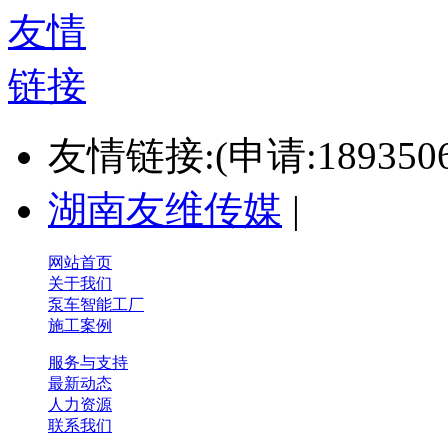
友情链接:(申请:1893506
湖南友维传媒
|
网站首页
关于我们
泵车智能工厂
施工案例
服务与支持
最新动态
人力资源
联系我们